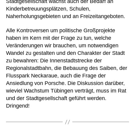
Stadtgesellschaft wächst auch der Bedarf an
Kinderbetreuungsplätzen, Schulen,
Naherholungsgebieten und an Freizeitangeboten.
Alle Kontroversen um politische Großprojekte
haben im Kern mit der Frage zu tun, welche
Veränderungen wir brauchen, um notwendigen
Wandel zu gestalten und den Charakter der Stadt
zu bewahren: Die Innenstadtstrecke der
Regionalstadtbahn, die Bebauung des Saiben, der
Flusspark Neckaraue, auch die Frage der
Ansiedlung von Porsche. Die Diskussion darüber,
wieviel Wachstum Tübingen verträgt, muss im Rat
und der Stadtgesellschaft geführt werden.
Dringend!