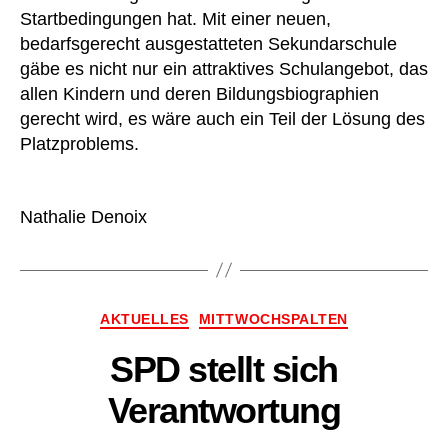
Startbedingungen hat. Mit einer neuen,
bedarfsgerecht ausgestatteten Sekundarschule
gäbe es nicht nur ein attraktives Schulangebot, das
allen Kindern und deren Bildungsbiographien
gerecht wird, es wäre auch ein Teil der Lösung des
Platzproblems.
Nathalie Denoix
Kategorien
AKTUELLES
MITTWOCHSPALTEN
SPD stellt sich
Verantwortung