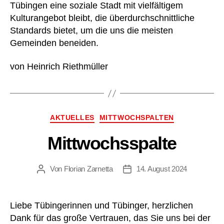
Tübingen eine soziale Stadt mit vielfältigem
Kulturangebot bleibt, die überdurchschnittliche
Standards bietet, um die uns die meisten
Gemeinden beneiden.
von Heinrich Riethmüller
Kategorien
AKTUELLES
MITTWOCHSPALTEN
Mittwochsspalte
Von
Florian Zarnetta
14. August 2024
Beitragsautor
Beitragsdatum
Liebe Tübingerinnen und Tübinger, herzlichen
Dank für das große Vertrauen, das Sie uns bei der