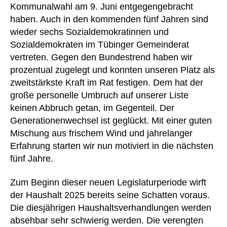
Kommunalwahl am 9. Juni entgegengebracht
haben. Auch in den kommenden fünf Jahren sind
wieder sechs Sozialdemokratinnen und
Sozialdemokraten im Tübinger Gemeinderat
vertreten. Gegen den Bundestrend haben wir
prozentual zugelegt und konnten unseren Platz als
zweitstärkste Kraft im Rat festigen. Dem hat der
große personelle Umbruch auf unserer Liste
keinen Abbruch getan, im Gegenteil. Der
Generationenwechsel ist geglückt. Mit einer guten
Mischung aus frischem Wind und jahrelanger
Erfahrung starten wir nun motiviert in die nächsten
fünf Jahre.
Zum Beginn dieser neuen Legislaturperiode wirft
der Haushalt 2025 bereits seine Schatten voraus.
Die diesjährigen Haushaltsverhandlungen werden
absehbar sehr schwierig werden. Die verengten