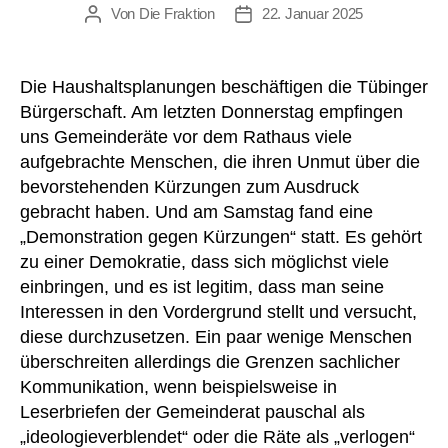
Von
Die Fraktion
22. Januar 2025
Beitragsautor
Beitragsdatum
Die Haushaltsplanungen beschäftigen die Tübinger
Bürgerschaft. Am letzten Donnerstag empfingen
uns Gemeinderäte vor dem Rathaus viele
aufgebrachte Menschen, die ihren Unmut über die
bevorstehenden Kürzungen zum Ausdruck
gebracht haben. Und am Samstag fand eine
„Demonstration gegen Kürzungen“ statt. Es gehört
zu einer Demokratie, dass sich möglichst viele
einbringen, und es ist legitim, dass man seine
Interessen in den Vordergrund stellt und versucht,
diese durchzusetzen. Ein paar wenige Menschen
überschreiten allerdings die Grenzen sachlicher
Kommunikation, wenn beispielsweise in
Leserbriefen der Gemeinderat pauschal als
„ideologieverblendet“ oder die Räte als „verlogen“