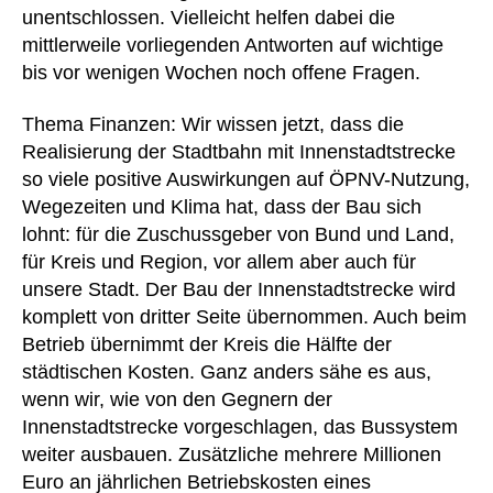
unentschlossen. Vielleicht helfen dabei die
mittlerweile vorliegenden Antworten auf wichtige
bis vor wenigen Wochen noch offene Fragen.
Thema Finanzen: Wir wissen jetzt, dass die
Realisierung der Stadtbahn mit Innenstadtstrecke
so viele positive Auswirkungen auf ÖPNV-Nutzung,
Wegezeiten und Klima hat, dass der Bau sich
lohnt: für die Zuschussgeber von Bund und Land,
für Kreis und Region, vor allem aber auch für
unsere Stadt. Der Bau der Innenstadtstrecke wird
komplett von dritter Seite übernommen. Auch beim
Betrieb übernimmt der Kreis die Hälfte der
städtischen Kosten. Ganz anders sähe es aus,
wenn wir, wie von den Gegnern der
Innenstadtstrecke vorgeschlagen, das Bussystem
weiter ausbauen. Zusätzliche mehrere Millionen
Euro an jährlichen Betriebskosten eines