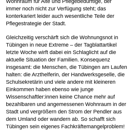
Wohnraum für Alte und Pflegebedürftige, der
immer noch nicht zur Verfügung steht; das
konterkariert leider auch wesentliche Teile der
Pflegestrategie der Stadt.
Gleichzeitig verschärft sich die Wohnungsnot in
Tübingen in neue Extreme – der Tagblattartikel
letzte Woche wirft dabei ein Schlaglicht auf die
aktuelle Situation der Familien. Konsequenz
insgesamt: die Menschen, die Tübingen am Laufen
halten: die Arzthelferin, der Handwerksgeselle, die
Schulsekretärin und viele andere mit kleineren
Einkommen haben ebenso wie junge
Wissenschaftler:innen keine Chance mehr auf
bezahlbaren und angemessenen Wohnraum in der
Stadt und vergrößern den Strom der Pendler aus
dem Umland oder wandern ab. So schafft sich
Tübingen sein eigenes Fachkräftemangelproblem!