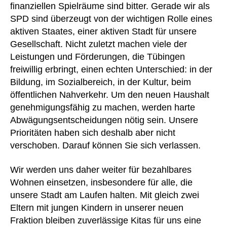
finanziellen Spielräume sind bitter. Gerade wir als
SPD sind überzeugt von der wichtigen Rolle eines
aktiven Staates, einer aktiven Stadt für unsere
Gesellschaft. Nicht zuletzt machen viele der
Leistungen und Förderungen, die Tübingen
freiwillig erbringt, einen echten Unterschied: in der
Bildung, im Sozialbereich, in der Kultur, beim
öffentlichen Nahverkehr. Um den neuen Haushalt
genehmigungsfähig zu machen, werden harte
Abwägungsentscheidungen nötig sein. Unsere
Prioritäten haben sich deshalb aber nicht
verschoben. Darauf können Sie sich verlassen.
Wir werden uns daher weiter für bezahlbares
Wohnen einsetzen, insbesondere für alle, die
unsere Stadt am Laufen halten. Mit gleich zwei
Eltern mit jungen Kindern in unserer neuen
Fraktion bleiben zuverlässige Kitas für uns eine