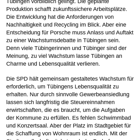
Tübingen vorbildlich gelingt. Die geplante
Produktion schafft zukunftssichere Arbeitsplätze.
Die Entwicklung hat die Anforderungen von
Nachhaltigkeit und Recycling im Blick. Aber eine
Entscheidung für Porsche muss Anlass und Auftakt
zu einer Wachstumsdebatte in Tübingen sein.
Denn viele Tübingerinnen und Tübinger sind der
Meinung, zu viel Wachstum lasse Tübingen an
Charme und Lebensqualität verlieren.
Die SPD hält gemeinsam gestaltetes Wachstum für
erforderlich, um Tübingens Lebensqualität zu
erhalten. Nur durch sinnvolle Gewerbeansiedlung
lassen sich langfristig die Steuereinnahmen
erwirtschaften, die es braucht, um die Aufgaben
der Kommune zu erfüllen. Es fehlen Schwimmbad
und Konzertsaal. Aber der Platz im Stadtgebiet für
die Schaffung von Wohnraum ist endlich. Mit der