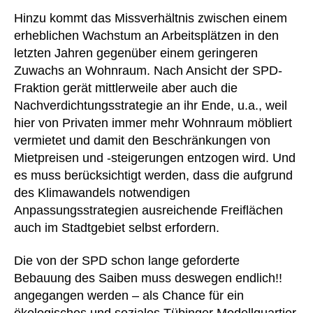
Hinzu kommt das Missverhältnis zwischen einem
erheblichen Wachstum an Arbeitsplätzen in den
letzten Jahren gegenüber einem geringeren
Zuwachs an Wohnraum. Nach Ansicht der SPD-
Fraktion gerät mittlerweile aber auch die
Nachverdichtungsstrategie an ihr Ende, u.a., weil
hier von Privaten immer mehr Wohnraum möbliert
vermietet und damit den Beschränkungen von
Mietpreisen und -steigerungen entzogen wird. Und
es muss berücksichtigt werden, dass die aufgrund
des Klimawandels notwendigen
Anpassungsstrategien ausreichende Freiflächen
auch im Stadtgebiet selbst erfordern.
Die von der SPD schon lange geforderte
Bebauung des Saiben muss deswegen endlich!!
angegangen werden – als Chance für ein