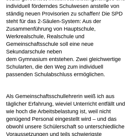
individuell förderndes Schulwesen anstelle von
ständig neuen Provisorien zu schaffen! Die SPD
steht für das 2-Säulen-System: Aus der
Zusammenführung von Hauptschule,
Werkrealschule, Realschule und
Gemeinschaftsschule soll eine neue
Sekundarschule neben
dem Gymnasium entstehen. Zwei gleichwertige
Schularten, die den Weg zum individuell
passenden Schulabschluss ermöglichen.
Als Gemeinschaftsschullehrerin weiß ich aus
täglicher Erfahrung, wieviel Unterricht entfällt und
wie hoch die Arbeitsbelastung ist, weil nicht
genügend Personal eingestellt wird – und das
obwohl unsere Schülerschaft so unterschiedliche
Voraussetzungen und teils schwierigste