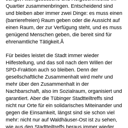
Quartier zusammenbringen. Entscheidend sind
und bleiben aber immer zwei Dinge: es muss einen
(barrierefreien) Raum geben oder die Aussicht auf
einen Raum, der zur Verfügung steht, und es muss
genügend Menschen geben, die bereit sind für
ehrenamtliche Tätigkeit.Â
Für beides leistet die Stadt immer wieder
Hilfestellung, und das soll nach dem Willen der
SPD-Fraktion auch so bleiben. Denn der
gesellschaftliche Zusammenhalt wird mehr und
mehr über den Zusammenhalt in der
Nachbarschaft, also im Sozialraum, organisiert und
garantiert. Aber die Tübinger Stadtteiltreffs sind
nicht nur Orte für ein solidarisches Miteinander und
gegen die Einsamkeit, längst sind sie schon viel
mehr: nicht nur auf Waldhäuser-Ost ist zu sehen,
wie aus den Stadtteiltreffs heraus immer wieder