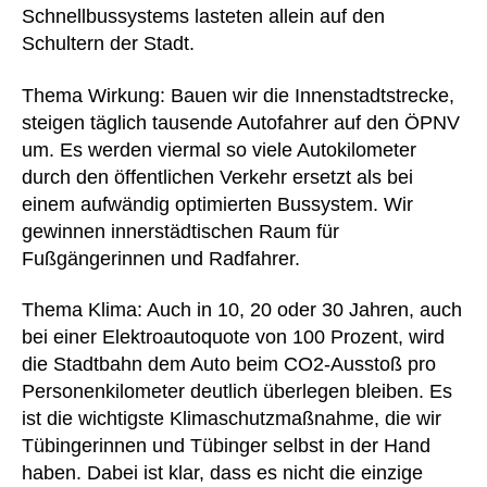
Schnellbussystems lasteten allein auf den
Schultern der Stadt.
Thema Wirkung: Bauen wir die Innenstadtstrecke,
steigen täglich tausende Autofahrer auf den ÖPNV
um. Es werden viermal so viele Autokilometer
durch den öffentlichen Verkehr ersetzt als bei
einem aufwändig optimierten Bussystem. Wir
gewinnen innerstädtischen Raum für
Fußgängerinnen und Radfahrer.
Thema Klima: Auch in 10, 20 oder 30 Jahren, auch
bei einer Elektroautoquote von 100 Prozent, wird
die Stadtbahn dem Auto beim CO2-Ausstoß pro
Personenkilometer deutlich überlegen bleiben. Es
ist die wichtigste Klimaschutzmaßnahme, die wir
Tübingerinnen und Tübinger selbst in der Hand
haben. Dabei ist klar, dass es nicht die einzige