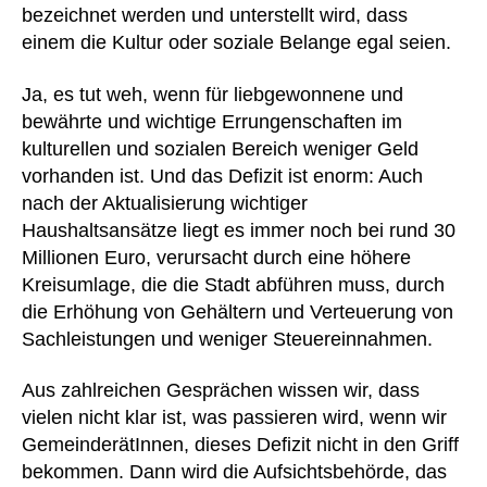
bezeichnet werden und unterstellt wird, dass
einem die Kultur oder soziale Belange egal seien.
Ja, es tut weh, wenn für liebgewonnene und
bewährte und wichtige Errungenschaften im
kulturellen und sozialen Bereich weniger Geld
vorhanden ist. Und das Defizit ist enorm: Auch
nach der Aktualisierung wichtiger
Haushaltsansätze liegt es immer noch bei rund 30
Millionen Euro, verursacht durch eine höhere
Kreisumlage, die die Stadt abführen muss, durch
die Erhöhung von Gehältern und Verteuerung von
Sachleistungen und weniger Steuereinnahmen.
Aus zahlreichen Gesprächen wissen wir, dass
vielen nicht klar ist, was passieren wird, wenn wir
GemeinderätInnen, dieses Defizit nicht in den Griff
bekommen. Dann wird die Aufsichtsbehörde, das