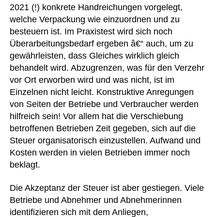
2021 (!) konkrete Handreichungen vorgelegt,
welche Verpackung wie einzuordnen und zu
besteuern ist. Im Praxistest wird sich noch
Überarbeitungsbedarf ergeben â€“ auch, um zu
gewährleisten, dass Gleiches wirklich gleich
behandelt wird. Abzugrenzen, was für den Verzehr
vor Ort erworben wird und was nicht, ist im
Einzelnen nicht leicht. Konstruktive Anregungen
von Seiten der Betriebe und Verbraucher werden
hilfreich sein! Vor allem hat die Verschiebung
betroffenen Betrieben Zeit gegeben, sich auf die
Steuer organisatorisch einzustellen. Aufwand und
Kosten werden in vielen Betrieben immer noch
beklagt.
Die Akzeptanz der Steuer ist aber gestiegen. Viele
Betriebe und Abnehmer und Abnehmerinnen
identifizieren sich mit dem Anliegen,