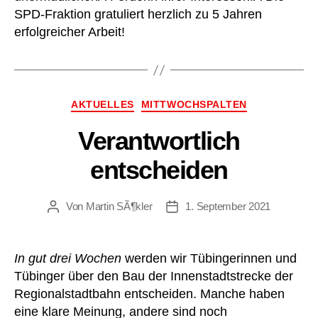
SPD-Fraktion gratuliert herzlich zu 5 Jahren
erfolgreicher Arbeit!
Kategorien
AKTUELLES
MITTWOCHSPALTEN
Verantwortlich
entscheiden
Von
Martin SÃ¶kler
1. September 2021
Beitragsautor
Beitragsdatum
In gut drei Wochen
werden wir Tübingerinnen und
Tübinger über den Bau der Innenstadtstrecke der
Regionalstadtbahn entscheiden. Manche haben
eine klare Meinung, andere sind noch