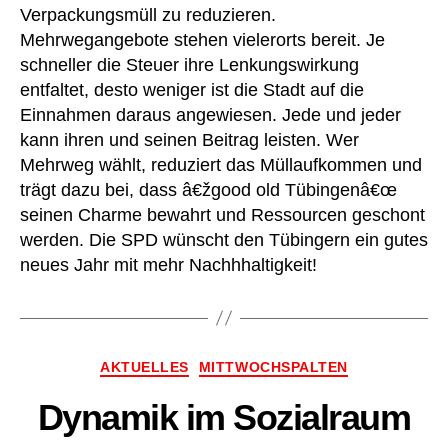
Verpackungsmüll zu reduzieren.
Mehrwegangebote stehen vielerorts bereit. Je
schneller die Steuer ihre Lenkungswirkung
entfaltet, desto weniger ist die Stadt auf die
Einnahmen daraus angewiesen. Jede und jeder
kann ihren und seinen Beitrag leisten. Wer
Mehrweg wählt, reduziert das Müllaufkommen und
trägt dazu bei, dass â€žgood old Tübingenâ€œ
seinen Charme bewahrt und Ressourcen geschont
werden. Die SPD wünscht den Tübingern ein gutes
neues Jahr mit mehr Nachhhaltigkeit!
Kategorien
AKTUELLES
MITTWOCHSPALTEN
Dynamik im Sozialraum