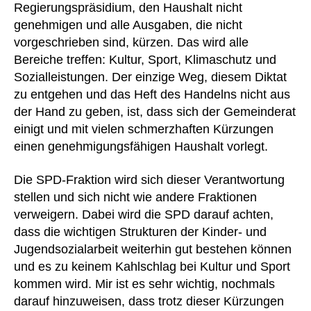
Regierungspräsidium, den Haushalt nicht
genehmigen und alle Ausgaben, die nicht
vorgeschrieben sind, kürzen. Das wird alle
Bereiche treffen: Kultur, Sport, Klimaschutz und
Sozialleistungen. Der einzige Weg, diesem Diktat
zu entgehen und das Heft des Handelns nicht aus
der Hand zu geben, ist, dass sich der Gemeinderat
einigt und mit vielen schmerzhaften Kürzungen
einen genehmigungsfähigen Haushalt vorlegt.
Die SPD-Fraktion wird sich dieser Verantwortung
stellen und sich nicht wie andere Fraktionen
verweigern. Dabei wird die SPD darauf achten,
dass die wichtigen Strukturen der Kinder- und
Jugendsozialarbeit weiterhin gut bestehen können
und es zu keinem Kahlschlag bei Kultur und Sport
kommen wird. Mir ist es sehr wichtig, nochmals
darauf hinzuweisen, dass trotz dieser Kürzungen