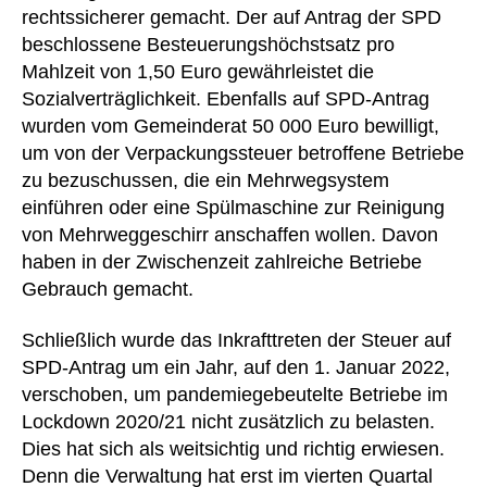
rechtssicherer gemacht. Der auf Antrag der SPD
beschlossene Besteuerungshöchstsatz pro
Mahlzeit von 1,50 Euro gewährleistet die
Sozialverträglichkeit. Ebenfalls auf SPD-Antrag
wurden vom Gemeinderat 50 000 Euro bewilligt,
um von der Verpackungssteuer betroffene Betriebe
zu bezuschussen, die ein Mehrwegsystem
einführen oder eine Spülmaschine zur Reinigung
von Mehrweggeschirr anschaffen wollen. Davon
haben in der Zwischenzeit zahlreiche Betriebe
Gebrauch gemacht.
Schließlich wurde das Inkrafttreten der Steuer auf
SPD-Antrag um ein Jahr, auf den 1. Januar 2022,
verschoben, um pandemiegebeutelte Betriebe im
Lockdown 2020/21 nicht zusätzlich zu belasten.
Dies hat sich als weitsichtig und richtig erwiesen.
Denn die Verwaltung hat erst im vierten Quartal