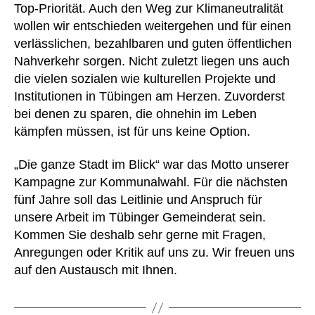
Top-Priorität. Auch den Weg zur Klimaneutralität
wollen wir entschieden weitergehen und für einen
verlässlichen, bezahlbaren und guten öffentlichen
Nahverkehr sorgen. Nicht zuletzt liegen uns auch
die vielen sozialen wie kulturellen Projekte und
Institutionen in Tübingen am Herzen. Zuvorderst
bei denen zu sparen, die ohnehin im Leben
kämpfen müssen, ist für uns keine Option.
„Die ganze Stadt im Blick“ war das Motto unserer
Kampagne zur Kommunalwahl. Für die nächsten
fünf Jahre soll das Leitlinie und Anspruch für
unsere Arbeit im Tübinger Gemeinderat sein.
Kommen Sie deshalb sehr gerne mit Fragen,
Anregungen oder Kritik auf uns zu. Wir freuen uns
auf den Austausch mit Ihnen.