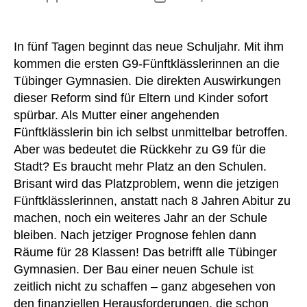
In fünf Tagen beginnt das neue Schuljahr. Mit ihm
kommen die ersten G9-Fünftklässlerinnen an die
Tübinger Gymnasien. Die direkten Auswirkungen
dieser Reform sind für Eltern und Kinder sofort
spürbar. Als Mutter einer angehenden
Fünftklässlerin bin ich selbst unmittelbar betroffen.
Aber was bedeutet die Rückkehr zu G9 für die
Stadt? Es braucht mehr Platz an den Schulen.
Brisant wird das Platzproblem, wenn die jetzigen
Fünftklässlerinnen, anstatt nach 8 Jahren Abitur zu
machen, noch ein weiteres Jahr an der Schule
bleiben. Nach jetziger Prognose fehlen dann
Räume für 28 Klassen! Das betrifft alle Tübinger
Gymnasien. Der Bau einer neuen Schule ist
zeitlich nicht zu schaffen – ganz abgesehen von
den finanziellen Herausforderungen, die schon