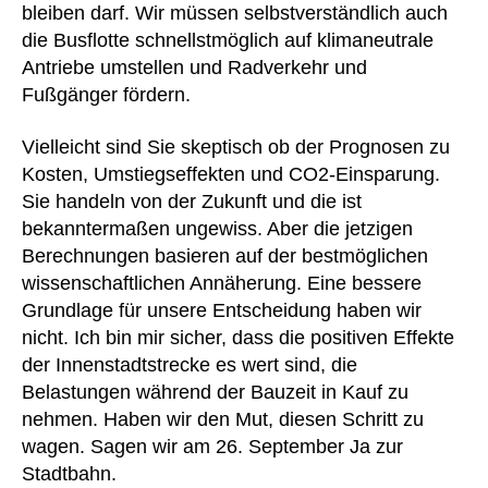
bleiben darf. Wir müssen selbstverständlich auch
die Busflotte schnellstmöglich auf klimaneutrale
Antriebe umstellen und Radverkehr und
Fußgänger fördern.
Vielleicht sind Sie skeptisch ob der Prognosen zu
Kosten, Umstiegseffekten und CO2-Einsparung.
Sie handeln von der Zukunft und die ist
bekanntermaßen ungewiss. Aber die jetzigen
Berechnungen basieren auf der bestmöglichen
wissenschaftlichen Annäherung. Eine bessere
Grundlage für unsere Entscheidung haben wir
nicht. Ich bin mir sicher, dass die positiven Effekte
der Innenstadtstrecke es wert sind, die
Belastungen während der Bauzeit in Kauf zu
nehmen. Haben wir den Mut, diesen Schritt zu
wagen. Sagen wir am 26. September Ja zur
Stadtbahn.