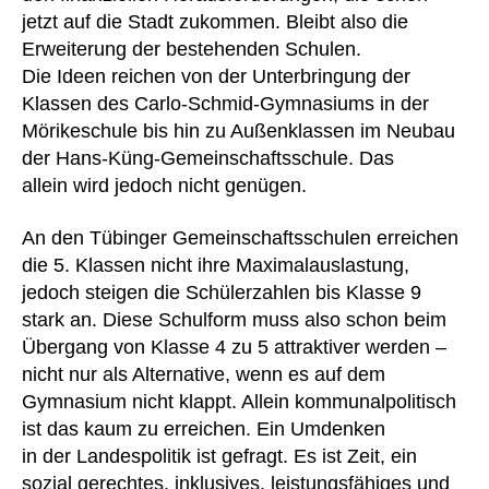
jetzt auf die Stadt zukommen. Bleibt also die
Erweiterung der bestehenden Schulen.
Die Ideen reichen von der Unterbringung der
Klassen des Carlo-Schmid-Gymnasiums in der
Mörikeschule bis hin zu Außenklassen im Neubau
der Hans-Küng-Gemeinschaftsschule. Das
allein wird jedoch nicht genügen.
An den Tübinger Gemeinschaftsschulen erreichen
die 5. Klassen nicht ihre Maximalauslastung,
jedoch steigen die Schülerzahlen bis Klasse 9
stark an. Diese Schulform muss also schon beim
Übergang von Klasse 4 zu 5 attraktiver werden –
nicht nur als Alternative, wenn es auf dem
Gymnasium nicht klappt. Allein kommunalpolitisch
ist das kaum zu erreichen. Ein Umdenken
in der Landespolitik ist gefragt. Es ist Zeit, ein
sozial gerechtes, inklusives, leistungsfähiges und