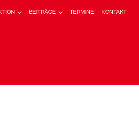
KTION
BEITRÄGE
TERMINE
KONTAKT