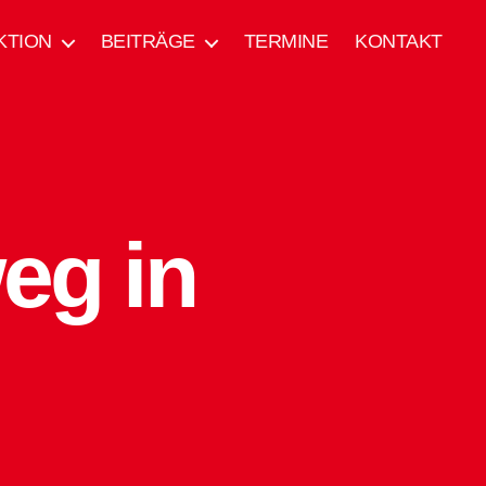
KTION
BEITRÄGE
TERMINE
KONTAKT
eg in