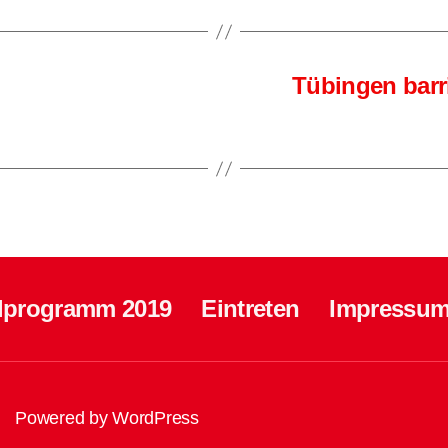
Tübingen barr
lprogramm 2019
Eintreten
Impressum
Powered by WordPress