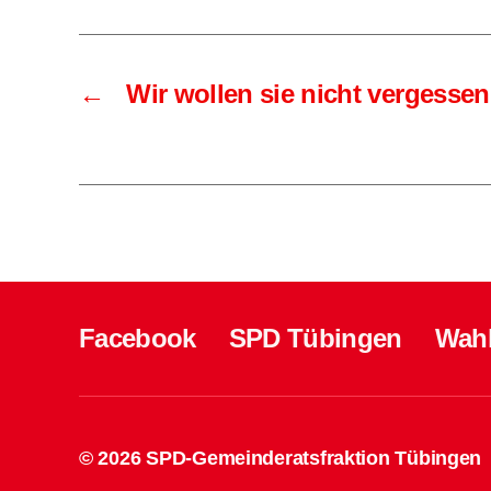
←
Wir wollen sie nicht vergessen
Facebook
SPD Tübingen
Wah
© 2026
SPD-Gemeinderatsfraktion Tübingen