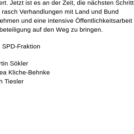
ert. Jetzt ist es an der Zeit, die nächsten Schrit
 rasch Verhandlungen mit Land und Bund
ehmen und eine intensive Öffentlichkeitsarbeit
beteiligung auf den Weg zu bringen.
e SPD-Fraktion
tin Sökler
ea Kliche-Behnke
 Tiesler