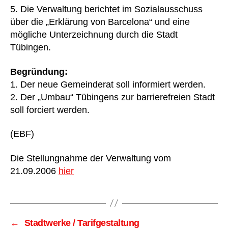
5. Die Verwaltung berichtet im Sozialausschuss
über die „Erklärung von Barcelona“ und eine
mögliche Unterzeichnung durch die Stadt
Tübingen.
Begründung:
1. Der neue Gemeinderat soll informiert werden.
2. Der „Umbau“ Tübingens zur barrierefreien Stadt
soll forciert werden.
(EBF)
Die Stellungnahme der Verwaltung vom
21.09.2006
hier
←
Stadtwerke / Tarifgestaltung