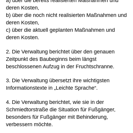
a) über die bereits realisierten Maßnahmen und
deren Kosten,
b) über die noch nicht realisierten Maßnahmen und
deren Kosten,
c) über die aktuell geplanten Maßnahmen und
deren Kosten.
2. Die Verwaltung berichtet über den genauen
Zeitpunkt des Baubeginns beim längst
beschlossenen Aufzug in der Fruchtschranne.
3. Die Verwaltung übersetzt ihre wichtigsten
Informationstexte in „Leichte Sprache“.
4. Die Verwaltung berichtet, wie sie in der
Schmiedtorstraße die Situation für Fußgänger,
besonders für Fußgänger mit Behinderung,
verbessern möchte.