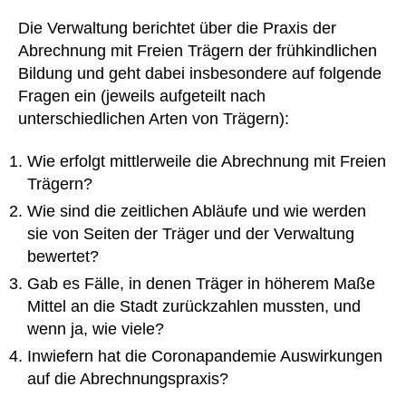
Die Verwaltung berichtet über die Praxis der
Abrechnung mit Freien Trägern der frühkindlichen
Bildung und geht dabei insbesondere auf folgende
Fragen ein (jeweils aufgeteilt nach
unterschiedlichen Arten von Trägern):
Wie erfolgt mittlerweile die Abrechnung mit Freien
Trägern?
Wie sind die zeitlichen Abläufe und wie werden
sie von Seiten der Träger und der Verwaltung
bewertet?
Gab es Fälle, in denen Träger in höherem Maße
Mittel an die Stadt zurückzahlen mussten, und
wenn ja, wie viele?
Inwiefern hat die Coronapandemie Auswirkungen
auf die Abrechnungspraxis?