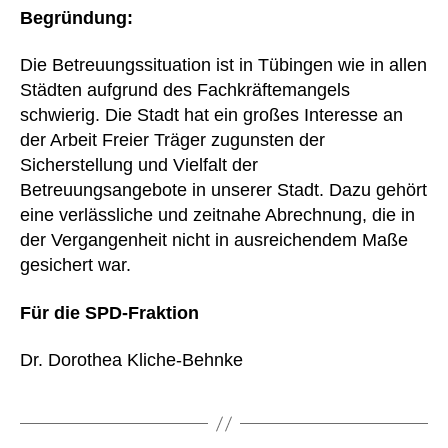
Begründung:
Die Betreuungssituation ist in Tübingen wie in allen
Städten aufgrund des Fachkräftemangels
schwierig. Die Stadt hat ein großes Interesse an
der Arbeit Freier Träger zugunsten der
Sicherstellung und Vielfalt der
Betreuungsangebote in unserer Stadt. Dazu gehört
eine verlässliche und zeitnahe Abrechnung, die in
der Vergangenheit nicht in ausreichendem Maße
gesichert war.
Für die SPD-Fraktion
Dr. Dorothea Kliche-Behnke