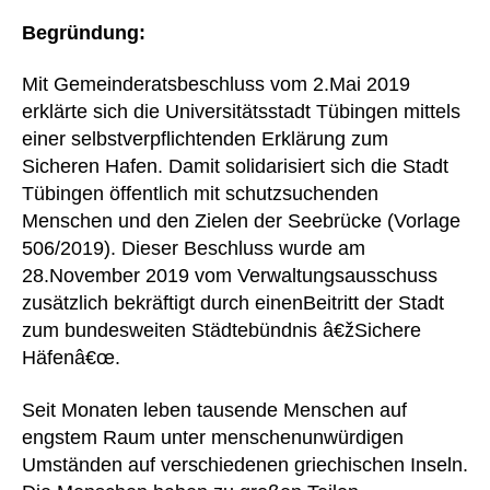
Begründung:
Mit Gemeinderatsbeschluss vom 2.Mai 2019
erklärte sich die Universitätsstadt Tübingen mittels
einer selbstverpflichtenden Erklärung zum
Sicheren Hafen. Damit solidarisiert sich die Stadt
Tübingen öffentlich mit schutzsuchenden
Menschen und den Zielen der Seebrücke (Vorlage
506/2019). Dieser Beschluss wurde am
28.November 2019 vom Verwaltungsausschuss
zusätzlich bekräftigt durch einenBeitritt der Stadt
zum bundesweiten Städtebündnis â€žSichere
Häfenâ€œ.
Seit Monaten leben tausende Menschen auf
engstem Raum unter menschenunwürdigen
Umständen auf verschiedenen griechischen Inseln.