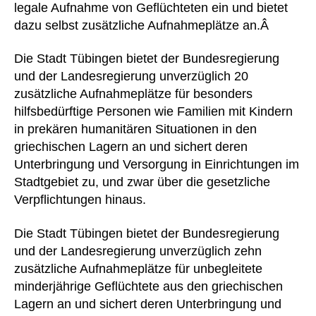
legale Aufnahme von Geflüchteten ein und bietet
dazu selbst zusätzliche Aufnahmeplätze an.Â
Die Stadt Tübingen bietet der Bundesregierung
und der Landesregierung unverzüglich 20
zusätzliche Aufnahmeplätze für besonders
hilfsbedürftige Personen wie Familien mit Kindern
in prekären humanitären Situationen in den
griechischen Lagern an und sichert deren
Unterbringung und Versorgung in Einrichtungen im
Stadtgebiet zu, und zwar über die gesetzliche
Verpflichtungen hinaus.
Die Stadt Tübingen bietet der Bundesregierung
und der Landesregierung unverzüglich zehn
zusätzliche Aufnahmeplätze für unbegleitete
minderjährige Geflüchtete aus den griechischen
Lagern an und sichert deren Unterbringung und