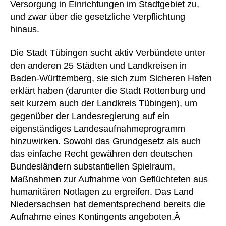
Versorgung in Einrichtungen im Stadtgebiet zu,
und zwar über die gesetzliche Verpflichtung
hinaus.
Die Stadt Tübingen sucht aktiv Verbündete unter
den anderen 25 Städten und Landkreisen in
Baden-Württemberg, sie sich zum Sicheren Hafen
erklärt haben (darunter die Stadt Rottenburg und
seit kurzem auch der Landkreis Tübingen), um
gegenüber der Landesregierung auf ein
eigenständiges Landesaufnahmeprogramm
hinzuwirken. Sowohl das Grundgesetz als auch
das einfache Recht gewähren den deutschen
Bundesländern substantiellen Spielraum,
Maßnahmen zur Aufnahme von Geflüchteten aus
humanitären Notlagen zu ergreifen. Das Land
Niedersachsen hat dementsprechend bereits die
Aufnahme eines Kontingents angeboten.Â