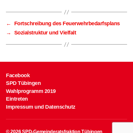
←
Fortschreibung des Feuerwehrbedarfsplans
→
Sozialstruktur und Vielfalt
Facebook
SPD Tübingen
Wahlprogramm 2019
Eintreten
Impressum und Datenschutz
© 2026
SPD-Gemeinderatsfraktion Tübingen
Hoch
↑