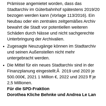
Prämisse angemietet worden, dass das
Stadtarchiv im Güterbahnhof spätestens 2019/20
bezogen werden kann (Vorlage 113/2016). Ein
Neubau oder ein zentrales zeitgemäßes Archiv
bewahrt die Stadt vor potentiellen weiteren
Schäden durch Nässe und nicht sachgerechte
Unterbringung der Archivalien.
Zugesagte Neuzugänge können im Stadtarchiv
und seinen Außenstellen nicht mehr
untergebracht werden.
Die Mittel für ein neues Stadtarchiv sind in der
Finanzplanung eingestellt:Â 2019 und 2020 je
500.000€, 2021 1 Million €, 2022 und 2023 ff je
2,5 Millionen.
Für die SPD-Fraktion
Dorothea Kliche Behnke und Andrea Le Lan