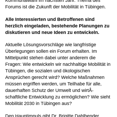
Kommunalwahl im nächsten Jahr. Thema des
Forums ist die Zukunft der Mobilität in Tübingen.
Alle Interessierten und Betroffenen sind
herzlich eingeladen, bestehende Planungen zu
diskutieren und neue Ideen zu entwickeln.
Aktuelle Lösungsvorschläge wie langfristige
Überlegungen sollen ein Forum erhalten. Im
Mittelpunkt stehen dabei unter anderem die
Fragen: Wie entwickeln wir nachhaltige Mobilität in
Tübingen, die sozialen und ökologischen
Ansprüchen gerecht wird? Welche Maßnahmen
müssen ergriffen werden, um Teilhabe für alle,
dauerhaften Schutz der Umwelt und wirtÂ­
schaftliche Entwicklung zu ermöglichen? Wie sieht
Mobilität 2030 in Tübingen aus?
Den Hauptimpuls gibt Dr. Brigitte Dahlbender,