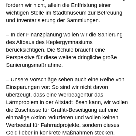
fordern wir nicht, allein die Entfristung einer
wichtigen Stelle im Stadtmuseum zur Betreuung
und Inventarisierung der Sammlungen.
– In der Finanzplanung wollen wir die Sanierung
des Altbaus des Keplergymnasiums
berücksichtigen. Die Schule braucht eine
Perspektive für diese weitere dringliche große
Sanierungsmaßnahme.
– Unsere Vorschläge sehen auch eine Reihe von
Einsparungen vor: So sind wir nicht davon
überzeugt, dass eine Werbeagentur das
Lärmproblem in der Altstadt lösen kann, wir wollen
die Zuschüsse für Graffiti-Beseitigung auf eine
einmalige Aktion reduzieren und wollen keinen
Werbeetat für Fahrradprojekte, sondern dieses
Geld lieber in konkrete Maßnahmen stecken.