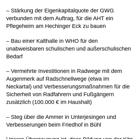
– Stärkung der Eigenkapitalquote der GWG
verbunden mit dem Auftrag, für die AHT ein
Pflegeheim am Hechinger Eck zu bauen
– Bau einer Kalthalle in WHO für den
unabweisbaren schulischen und außerschulischen
Bedarf
– Vermehrte Investitionen in Radwege mit dem
Augenmerk auf Radschnellwege (etwa im
Neckartal) und Verbesserungsmaßnahmen für die
Sicherheit von Radfahrern und Fußgängern
zusätzlich (100.000 € im Haushalt)
– Steg über die Ammer in Unterjesingen und
Verbesserungen beim Friedhof in Bühl