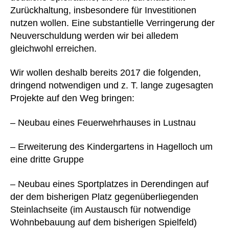
Zurückhaltung, insbesondere für Investitionen
nutzen wollen. Eine substantielle Verringerung der
Neuverschuldung werden wir bei alledem
gleichwohl erreichen.
Wir wollen deshalb bereits 2017 die folgenden,
dringend notwendigen und z. T. lange zugesagten
Projekte auf den Weg bringen:
– Neubau eines Feuerwehrhauses in Lustnau
– Erweiterung des Kindergartens in Hagelloch um
eine dritte Gruppe
– Neubau eines Sportplatzes in Derendingen auf
der dem bisherigen Platz gegenüberliegenden
Steinlachseite (im Austausch für notwendige
Wohnbebauung auf dem bisherigen Spielfeld)