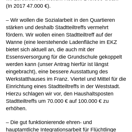
(In 2017 47.000 €).
– Wir wollen die Sozialarbeit in den Quartieren
stärken und deshalb Stadtteiltreffs vermehrt
fördern. Wir wollen einen Stadtteiltreff auf der
Wanne (eine leerstehende Ladenfläche im EKZ
bietet sich aktuell an, die auch mit der
Essensversorgung für die Grundschule gekoppelt
werden kann (unser Antrag hierfür ist längst
eingebracht), eine bessere Ausstattung des
Werkstatthauses im Franz. Viertel und Mittel für die
Einrichtung eines Stadtteiltreffs in der Weststadt.
Hierzu schlagen wir vor, den Haushaltsposten
Stadtteiltreffs um 70.000 € auf 100.000 € zu
erhöhen.
– Die gut funktionierende ehren- und
hauptamtliche Integrationsarbeit für Flüchtlinge