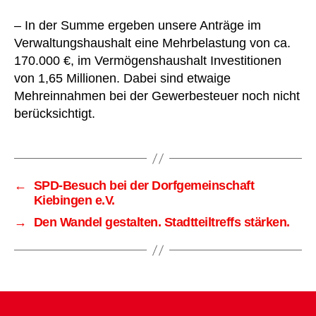
– In der Summe ergeben unsere Anträge im
Verwaltungshaushalt eine Mehrbelastung von ca.
170.000 €, im Vermögenshaushalt Investitionen
von 1,65 Millionen. Dabei sind etwaige
Mehreinnahmen bei der Gewerbesteuer noch nicht
berücksichtigt.
←
SPD-Besuch bei der Dorfgemeinschaft
Kiebingen e.V.
→
Den Wandel gestalten. Stadtteiltreffs stärken.