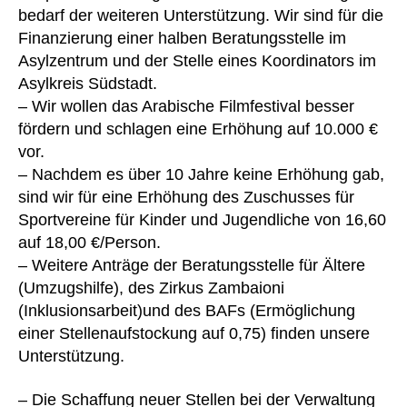
bedarf der weiteren Unterstützung. Wir sind für die
Finanzierung einer halben Beratungsstelle im
Asylzentrum und der Stelle eines Koordinators im
Asylkreis Südstadt.
– Wir wollen das Arabische Filmfestival besser
fördern und schlagen eine Erhöhung auf 10.000 €
vor.
– Nachdem es über 10 Jahre keine Erhöhung gab,
sind wir für eine Erhöhung des Zuschusses für
Sportvereine für Kinder und Jugendliche von 16,60
auf 18,00 €/Person.
– Weitere Anträge der Beratungsstelle für Ältere
(Umzugshilfe), des Zirkus Zambaioni
(Inklusionsarbeit)und des BAFs (Ermöglichung
einer Stellenaufstockung auf 0,75) finden unsere
Unterstützung.
– Die Schaffung neuer Stellen bei der Verwaltung