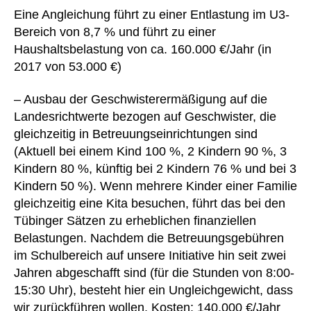
Eine Angleichung führt zu einer Entlastung im U3-
Bereich von 8,7 % und führt zu einer
Haushaltsbelastung von ca. 160.000 €/Jahr (in
2017 von 53.000 €)
– Ausbau der Geschwisterermäßigung auf die
Landesrichtwerte bezogen auf Geschwister, die
gleichzeitig in Betreuungseinrichtungen sind
(Aktuell bei einem Kind 100 %, 2 Kindern 90 %, 3
Kindern 80 %, künftig bei 2 Kindern 76 % und bei 3
Kindern 50 %). Wenn mehrere Kinder einer Familie
gleichzeitig eine Kita besuchen, führt das bei den
Tübinger Sätzen zu erheblichen finanziellen
Belastungen. Nachdem die Betreuungsgebühren
im Schulbereich auf unsere Initiative hin seit zwei
Jahren abgeschafft sind (für die Stunden von 8:00-
15:30 Uhr), besteht hier ein Ungleichgewicht, dass
wir zurückführen wollen. Kosten: 140.000 €/Jahr