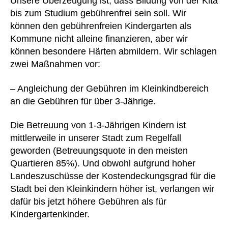
Unsere Überzeugung ist, dass Bildung von der Kita
bis zum Studium gebührenfrei sein soll. Wir
können den gebührenfreien Kindergarten als
Kommune nicht alleine finanzieren, aber wir
können besondere Härten abmildern. Wir schlagen
zwei Maßnahmen vor:
– Angleichung der Gebühren im Kleinkindbereich
an die Gebühren für über 3-Jährige.
Die Betreuung von 1-3-Jährigen Kindern ist
mittlerweile in unserer Stadt zum Regelfall
geworden (Betreuungsquote in den meisten
Quartieren 85%). Und obwohl aufgrund hoher
Landeszuschüsse der Kostendeckungsgrad für die
Stadt bei den Kleinkindern höher ist, verlangen wir
dafür bis jetzt höhere Gebühren als für
Kindergartenkinder.