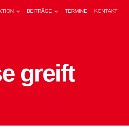
KTION
BEITRÄGE
TERMINE
KONTAKT
 greift