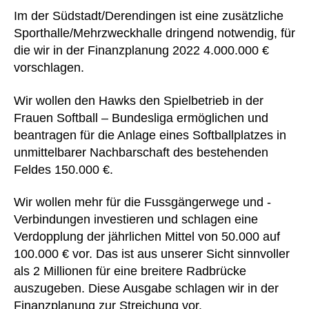
Im der Südstadt/Derendingen ist eine zusätzliche
Sporthalle/Mehrzweckhalle dringend notwendig, für
die wir in der Finanzplanung 2022 4.000.000 €
vorschlagen.
Wir wollen den Hawks den Spielbetrieb in der
Frauen Softball – Bundesliga ermöglichen und
beantragen für die Anlage eines Softballplatzes in
unmittelbarer Nachbarschaft des bestehenden
Feldes 150.000 €.
Wir wollen mehr für die Fussgängerwege und -
Verbindungen investieren und schlagen eine
Verdopplung der jährlichen Mittel von 50.000 auf
100.000 € vor. Das ist aus unserer Sicht sinnvoller
als 2 Millionen für eine breitere Radbrücke
auszugeben. Diese Ausgabe schlagen wir in der
Finanzplanung zur Streichung vor.