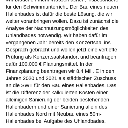
für den Schwimmunterricht. Der Bau eines neuen
Hallenbades ist dafür die beste Lösung, die wir
weiter voranbringen wollen. Dazu ist zunächst die
Analyse der Nachnutzungsmöglichkeiten des
Uhlandbades notwendig. Wir haben dafür im
vergangenen Jahr bereits den Konzertsaal ins
Gespräch gebracht und wollen jetzt eine vertiefte
Prüfung als Konzertsaalstandort und beantragen
dafür 100.000 € Planungsmittel. In der
Finanzplanung beantragen wir 8,4 Mill. E in den
Jahren 2020 und 2021 als städtischen Zuschuss
an die SWT für den Bau eines Hallenbades. Das
ist die Differenz der kalkulierten Kosten einer
alleinigen Sanierung der beiden bestehenden
Hallenbädern und einer Sanierung allein des
Hallenbades Nord mit Neubau eines 50m-
Hallenbades bei Aufgabe des Uhlandbades.