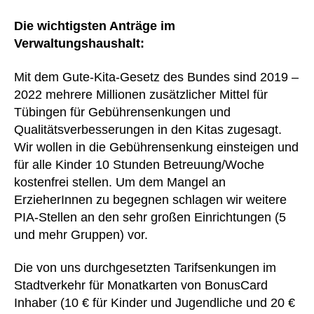
Die wichtigsten Anträge im
Verwaltungshaushalt:
Mit dem Gute-Kita-Gesetz des Bundes sind 2019 –
2022 mehrere Millionen zusätzlicher Mittel für
Tübingen für Gebührensenkungen und
Qualitätsverbesserungen in den Kitas zugesagt.
Wir wollen in die Gebührensenkung einsteigen und
für alle Kinder 10 Stunden Betreuung/Woche
kostenfrei stellen. Um dem Mangel an
ErzieherInnen zu begegnen schlagen wir weitere
PIA-Stellen an den sehr großen Einrichtungen (5
und mehr Gruppen) vor.
Die von uns durchgesetzten Tarifsenkungen im
Stadtverkehr für Monatkarten von BonusCard
Inhaber (10 € für Kinder und Jugendliche und 20 €