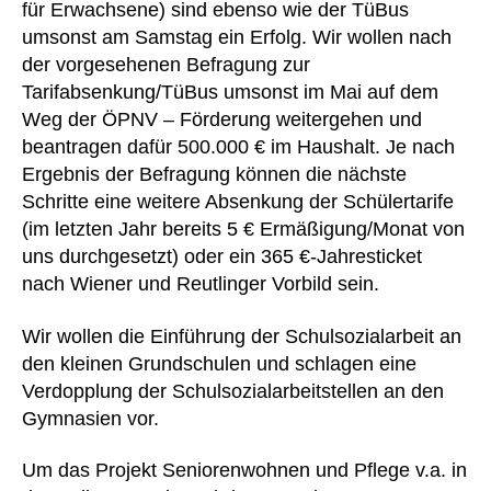
für Erwachsene) sind ebenso wie der TüBus
umsonst am Samstag ein Erfolg. Wir wollen nach
der vorgesehenen Befragung zur
Tarifabsenkung/TüBus umsonst im Mai auf dem
Weg der ÖPNV – Förderung weitergehen und
beantragen dafür 500.000 € im Haushalt. Je nach
Ergebnis der Befragung können die nächste
Schritte eine weitere Absenkung der Schülertarife
(im letzten Jahr bereits 5 € Ermäßigung/Monat von
uns durchgesetzt) oder ein 365 €-Jahresticket
nach Wiener und Reutlinger Vorbild sein.
Wir wollen die Einführung der Schulsozialarbeit an
den kleinen Grundschulen und schlagen eine
Verdopplung der Schulsozialarbeitstellen an den
Gymnasien vor.
Um das Projekt Seniorenwohnen und Pflege v.a. in