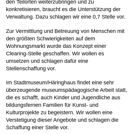
den Teilorten weiterzubringen und zu
konkretisieren, braucht es die Unterstützung der
Verwaltung. Dazu schlagen wir eine 0,7 Stelle vor.
Zur Vermittlung und Betreuung von Menschen mit
den größten Schwierigkeiten auf dem
Wohnungsmarkt wurde das Konzept einer
Clearing-Stelle geschaffen. Wir wollen es
umsetzen und schlagen dafür eine
Stellenschaffung vor.
Im Stadtmuseum/Häringhaus findet eine sehr
überzeugende museumspädagogische Arbeit statt,
die es schafft, auch Kinder und Jugendliche aus
bildungsfernen Familien für Kunst- und
Kulturprojekte zu begeistern. Wir wollen eine
Verstetigung dieser Angebote und schlagen die
Schaffung einer Stelle vor.