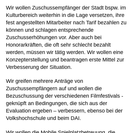
Wir wollen Zuschussempfänger der Stadt bspw. im
Kulturbereich weiterhin in die Lage versetzen, ihre
fest angestellten Mitarbeiter nach Tarif bezahlen zu
können und schlagen entsprechende
Zuschusserhöhungen vor. Aber auch bei
Honorarkräften, die oft sehr schlecht bezahlt
werden, müssen wir tätig werden. Wir wollen eine
Konzepterstellung und beantragen erste Mittel zur
Verbesserung der Situation.
Wir greifen mehrere Anträge von
Zuschussempfängern auf und wollen die
Bezuschussung der verschiedenen Filmfestivals -
geknüpft an Bedingungen, die sich aus der
Evaluation ergeben – verbessern, ebenso bei der
Volkshochschule und beim DAI.
Wir wollen die Mobile Spielplatzbetreuung, die