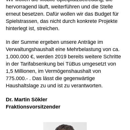
hervorragend läuft, weiterführen und die Stelle
erneut besetzen. Dafür wollen wir das Budget für
Spielstrassen, das nicht durch konkrete Projekte
hinterlegt ist, streichen.
In der Summe ergeben unsere Anträge im
Verwaltungshaushalt eine Mehrbelastung von ca.
1.000.000 €, werden 2019 bereits weitere Schritte
in der Tarifabsenkung bei TüBus umgesetzt von
1,5 Millionen, im Vermögenshaushalt von
775.000.- . Das lässt die gegenwärtige
Haushaltslage zu und ist zu verantworten.
Dr. Martin Sökler
Fraktionsvorsitzender