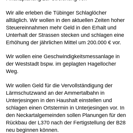
Wir alle erleben die Tübinger Schlaglöcher
alltäglich. Wir wollen in den aktuellen Zeiten hoher
Steuereinnahmen mehr Geld in den Erhalt und
Unterhalt der Strassen stecken und schlagen eine
Erhöhung der jährlichen Mittel um 200.000 € vor.
Wir wollen eine Geschwindigkeitsmessanlage in
der Weststadt bspw. im geplagten Hagellocher
Weg.
Wir wollen Geld für die Vervollständigung der
Lärmschutzwand an der Ammertalbahn in
Unterjesingen in den Haushalt einstellen und
schlagen einen Ortstermin in Unterjesingen vor. In
den Neckartalgemeinden sollen Planungen für den
Rückbau der L370 nach der Fertigstellung der B28
neu beginnen können.