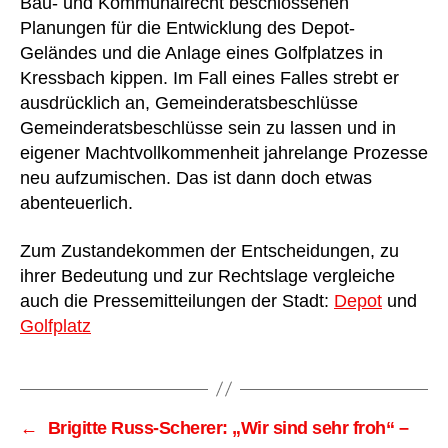
Bau- und Kommunalrecht beschlossenen
Planungen für die Entwicklung des Depot-
Geländes und die Anlage eines Golfplatzes in
Kressbach kippen. Im Fall eines Falles strebt er
ausdrücklich an, Gemeinderatsbeschlüsse
Gemeinderatsbeschlüsse sein zu lassen und in
eigener Machtvollkommenheit jahrelange Prozesse
neu aufzumischen. Das ist dann doch etwas
abenteuerlich.
Zum Zustandekommen der Entscheidungen, zu
ihrer Bedeutung und zur Rechtslage vergleiche
auch die Pressemitteilungen der Stadt:
Depot
und
Golfplatz
←
Brigitte Russ-Scherer: „Wir sind sehr froh“ –