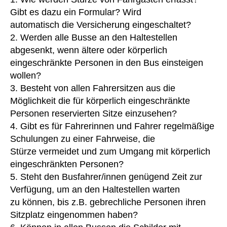
Gibt es dazu ein Formular? Wird
automatisch die Versicherung eingeschaltet?
2. Werden alle Busse an den Haltestellen
abgesenkt, wenn ältere oder körperlich
eingeschränkte Personen in den Bus einsteigen
wollen?
3. Besteht von allen Fahrersitzen aus die
Möglichkeit die für körperlich eingeschränkte
Personen reservierten Sitze einzusehen?
4. Gibt es für Fahrerinnen und Fahrer regelmäßige
Schulungen zu einer Fahrweise, die
Stürze vermeidet und zum Umgang mit körperlich
eingeschränkten Personen?
5. Steht den Busfahrer/innen genügend Zeit zur
Verfügung, um an den Haltestellen warten
zu können, bis z.B. gebrechliche Personen ihren
Sitzplatz eingenommen haben?