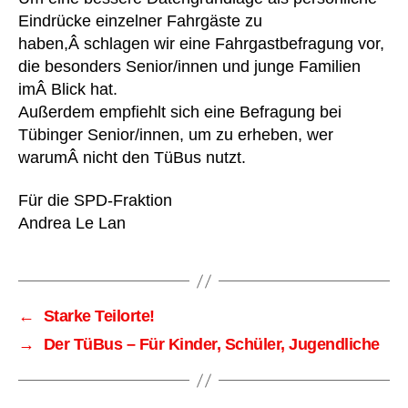
Eindrücke einzelner Fahrgäste zu
haben,Â schlagen wir eine Fahrgastbefragung vor,
die besonders Senior/innen und junge Familien
imÂ Blick hat.
Außerdem empfiehlt sich eine Befragung bei
Tübinger Senior/innen, um zu erheben, wer
warumÂ nicht den TüBus nutzt.
Für die SPD-Fraktion
Andrea Le Lan
←
Starke Teilorte!
→
Der TüBus – Für Kinder, Schüler, Jugendliche