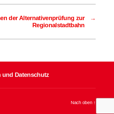
en der Alternativenprüfung zur
→
Regionalstadtbahn
 und Datenschutz
Nach oben
↑