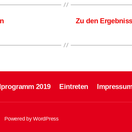
en
Zu den Ergebniss
lprogramm 2019
Eintreten
Impressum
Powered by WordPress