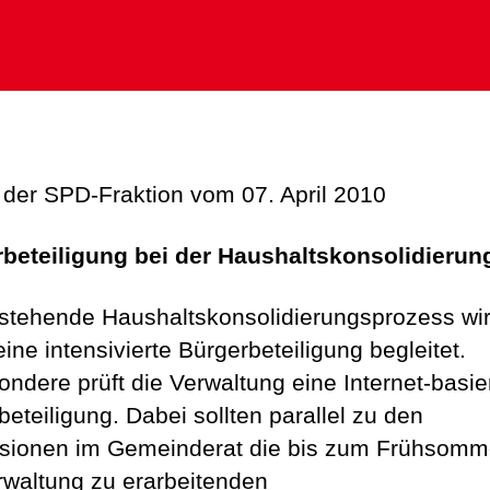
 der SPD-Fraktion vom 07. April 2010
beteiligung bei der Haushaltskonsolidierun
stehende Haushaltskonsolidierungsprozess wi
ine intensivierte Bürgerbeteiligung begleitet.
ondere prüft die Verwaltung eine Internet-basie
beteiligung. Dabei sollten parallel zu den
sionen im Gemeinderat die bis zum Frühsomm
rwaltung zu erarbeitenden