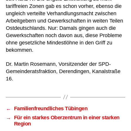
tariffreien Zonen gab es schon vorher, ebenso die
ungleich verteilte Verhandlungsmacht zwischen
Arbeitgebern und Gewerkschaften in weiten Teilen
Ostdeutschlands. Nur: Damals gingen auch die
Gewerkschaften noch davon aus, diese Probleme
ohne gesetzliche Mindestlöhne in den Griff zu
bekommen.
Dr. Martin Rosemann, Vorsitzender der SPD-
Gemeinderatsfraktion, Derendingen, Kanalstraße
16.
←
Familienfreundliches Tübingen
→
Für ein starkes Oberzentrum in einer starken
Region