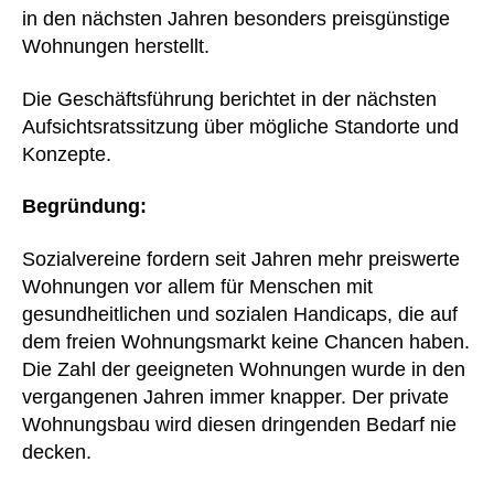
in den nächsten Jahren besonders preisgünstige
Wohnungen herstellt.
Die Geschäftsführung berichtet in der nächsten
Aufsichtsratssitzung über mögliche Standorte und
Konzepte.
Begründung:
Sozialvereine fordern seit Jahren mehr preiswerte
Wohnungen vor allem für Menschen mit
gesundheitlichen und sozialen Handicaps, die auf
dem freien Wohnungsmarkt keine Chancen haben.
Die Zahl der geeigneten Wohnungen wurde in den
vergangenen Jahren immer knapper. Der private
Wohnungsbau wird diesen dringenden Bedarf nie
decken.