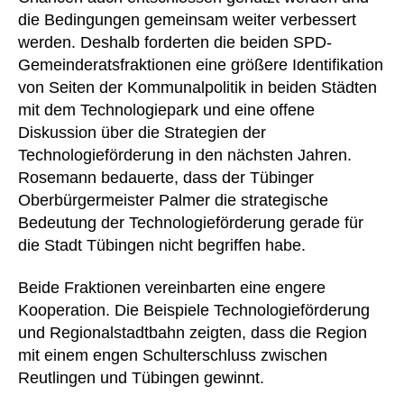
die Bedingungen gemeinsam weiter verbessert
werden. Deshalb forderten die beiden SPD-
Gemeinderatsfraktionen eine größere Identifikation
von Seiten der Kommunalpolitik in beiden Städten
mit dem Technologiepark und eine offene
Diskussion über die Strategien der
Technologieförderung in den nächsten Jahren.
Rosemann bedauerte, dass der Tübinger
Oberbürgermeister Palmer die strategische
Bedeutung der Technologieförderung gerade für
die Stadt Tübingen nicht begriffen habe.
Beide Fraktionen vereinbarten eine engere
Kooperation. Die Beispiele Technologieförderung
und Regionalstadtbahn zeigten, dass die Region
mit einem engen Schulterschluss zwischen
Reutlingen und Tübingen gewinnt.