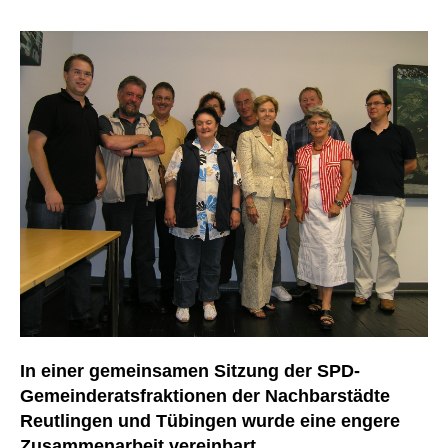
In einer gemeinsamen Sitzung der SPD-
Gemeinderatsfraktionen der Nachbarstädte
Reutlingen und Tübingen wurde eine engere
Zusammenarbeit vereinbart.