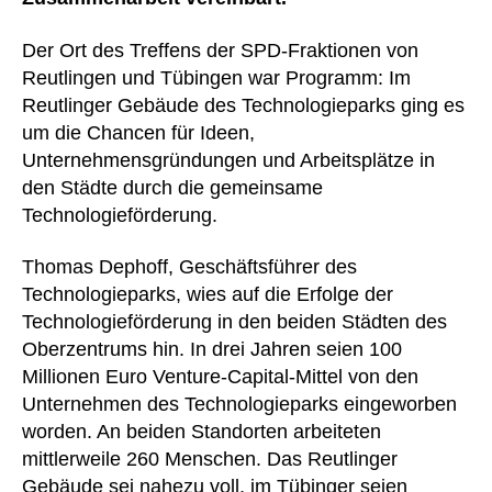
Der Ort des Treffens der SPD-Fraktionen von
Reutlingen und Tübingen war Programm: Im
Reutlinger Gebäude des Technologieparks ging es
um die Chancen für Ideen,
Unternehmensgründungen und Arbeitsplätze in
den Städte durch die gemeinsame
Technologieförderung.
Thomas Dephoff, Geschäftsführer des
Technologieparks, wies auf die Erfolge der
Technologieförderung in den beiden Städten des
Oberzentrums hin. In drei Jahren seien 100
Millionen Euro Venture-Capital-Mittel von den
Unternehmen des Technologieparks eingeworben
worden. An beiden Standorten arbeiteten
mittlerweile 260 Menschen. Das Reutlinger
Gebäude sei nahezu voll, im Tübinger seien