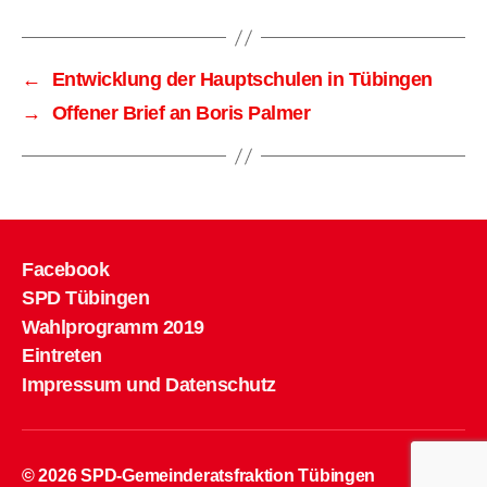
←
Entwicklung der Hauptschulen in Tübingen
→
Offener Brief an Boris Palmer
Facebook
SPD Tübingen
Wahlprogramm 2019
Eintreten
Impressum und Datenschutz
© 2026
SPD-Gemeinderatsfraktion Tübingen
Hoch
↑