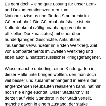
Es geht doch – eine gute Lösung für unser Lern-
und Dokumentationszentrum zum
Nationalsozismus und für das Stadtarchiv im
Güterbahnhof. Die Güterbahnhofshalle ist ein
Kulturdenkmal (völlig unabhängig von ihrem
offiziellen Denkmalstatus) mit einer über
hundertjährigen Geschichte, Ankunftsort
Tausender Verwundeter im Ersten Weltkrieg, Ziel
von Bombardements im Zweiten Weltkrieg und
eben auch Einsatzort russischer Kriegsgefangener.
Wieso manche unbedingt einen Kindergarten in
dieser Halle unterbringen wollten, den man doch
viel besser und zusammenhängend in einem der
angrenzenden Neubauten realisieren kann, hat mir
noch nie eingeleuchtet. Unser Stadtarchiv ist
derzeit auf viele Standorte in der Stadt verteilt,
manche davon in einem Zustand, der starke