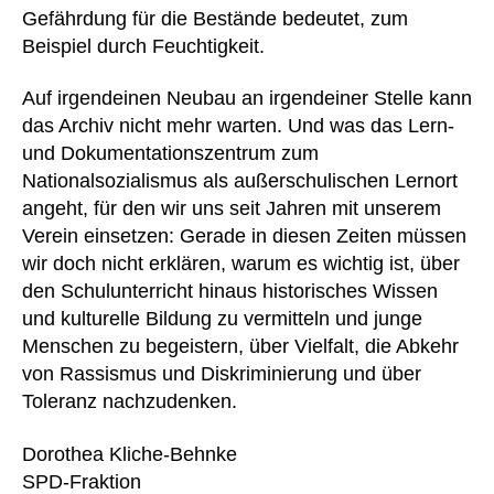
Gefährdung für die Bestände bedeutet, zum
Beispiel durch Feuchtigkeit.
Auf irgendeinen Neubau an irgendeiner Stelle kann
das Archiv nicht mehr warten. Und was das Lern-
und Dokumentationszentrum zum
Nationalsozialismus als außerschulischen Lernort
angeht, für den wir uns seit Jahren mit unserem
Verein einsetzen: Gerade in diesen Zeiten müssen
wir doch nicht erklären, warum es wichtig ist, über
den Schulunterricht hinaus historisches Wissen
und kulturelle Bildung zu vermitteln und junge
Menschen zu begeistern, über Vielfalt, die Abkehr
von Rassismus und Diskriminierung und über
Toleranz nachzudenken.
Dorothea Kliche-Behnke
SPD-Fraktion