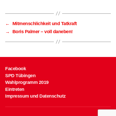
←
Mitmenschlichkeit und Tatkraft
→
Boris Palmer – voll daneben!
Facebook
SPD Tübingen
Wahlprogramm 2019
Eintreten
Impressum und Datenschutz