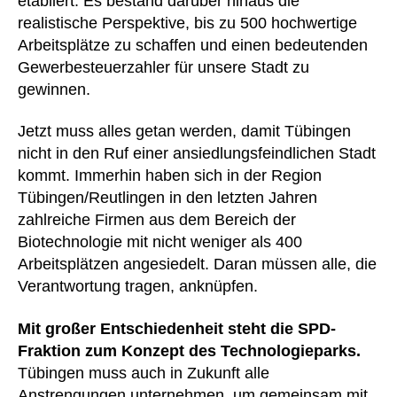
etabliert. Es bestand darüber hinaus die
realistische Perspektive, bis zu 500 hochwertige
Arbeitsplätze zu schaffen und einen bedeutenden
Gewerbesteuerzahler für unsere Stadt zu
gewinnen.
Jetzt muss alles getan werden, damit Tübingen
nicht in den Ruf einer ansiedlungsfeindlichen Stadt
kommt. Immerhin haben sich in der Region
Tübingen/Reutlingen in den letzten Jahren
zahlreiche Firmen aus dem Bereich der
Biotechnologie mit nicht weniger als 400
Arbeitsplätzen angesiedelt. Daran müssen alle, die
Verantwortung tragen, anknüpfen.
Mit großer Entschiedenheit steht die SPD-
Fraktion zum Konzept des Technologieparks.
Tübingen muss auch in Zukunft alle
Anstrengungen unternehmen, um gemeinsam mit