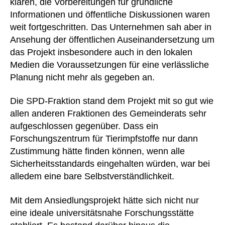
klären, die Vorbereitungen für gründliche
Informationen und öffentliche Diskussionen waren
weit fortgeschritten. Das Unternehmen sah aber in
Ansehung der öffentlichen Auseinandersetzung um
das Projekt insbesondere auch in den lokalen
Medien die Voraussetzungen für eine verlässliche
Planung nicht mehr als gegeben an.
Die SPD-Fraktion stand dem Projekt mit so gut wie
allen anderen Fraktionen des Gemeinderats sehr
aufgeschlossen gegenüber. Dass ein
Forschungszentrum für Tierimpfstoffe nur dann
Zustimmung hätte finden können, wenn alle
Sicherheitsstandards eingehalten würden, war bei
alledem eine bare Selbstverständlichkeit.
Mit dem Ansiedlungsprojekt hätte sich nicht nur
eine ideale universitätsnahe Forschungsstätte