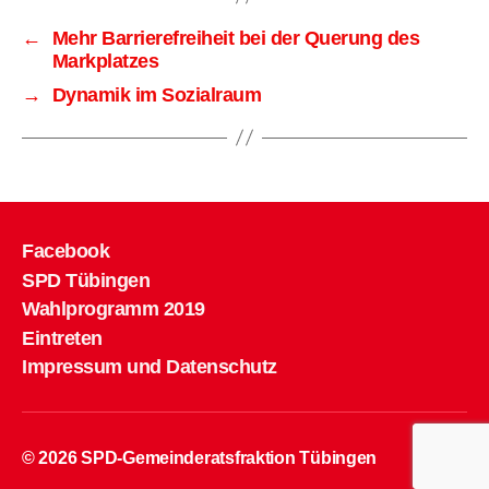
←
Mehr Barrierefreiheit bei der Querung des
Markplatzes
→
Dynamik im Sozialraum
Facebook
SPD Tübingen
Wahlprogramm 2019
Eintreten
Impressum und Datenschutz
© 2026
SPD-Gemeinderatsfraktion Tübingen
Hoch
↑