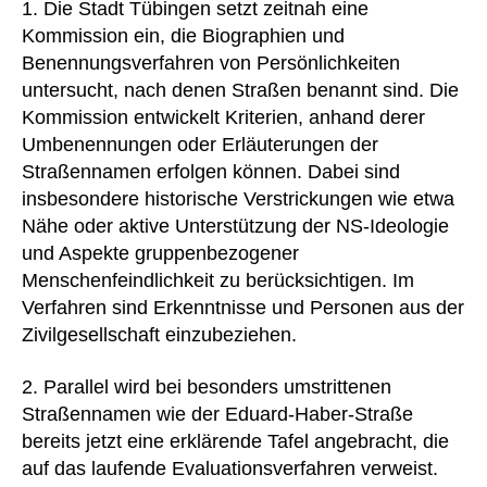
1. Die Stadt Tübingen setzt zeitnah eine
Kommission ein, die Biographien und
Benennungsverfahren von Persönlichkeiten
untersucht, nach denen Straßen benannt sind. Die
Kommission entwickelt Kriterien, anhand derer
Umbenennungen oder Erläuterungen der
Straßennamen erfolgen können. Dabei sind
insbesondere historische Verstrickungen wie etwa
Nähe oder aktive Unterstützung der NS-Ideologie
und Aspekte gruppenbezogener
Menschenfeindlichkeit zu berücksichtigen. Im
Verfahren sind Erkenntnisse und Personen aus der
Zivilgesellschaft einzubeziehen.
2. Parallel wird bei besonders umstrittenen
Straßennamen wie der Eduard-Haber-Straße
bereits jetzt eine erklärende Tafel angebracht, die
auf das laufende Evaluationsverfahren verweist.