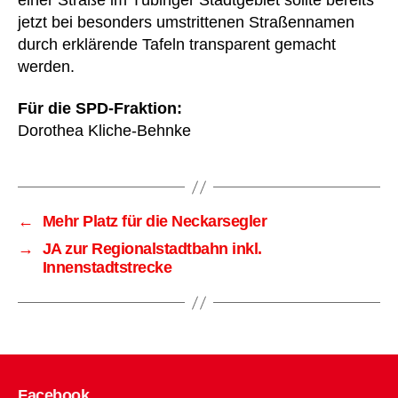
jetzt bei besonders umstrittenen Straßennamen
durch erklärende Tafeln transparent gemacht
werden.
Für die SPD-Fraktion:
Dorothea Kliche-Behnke
←
Mehr Platz für die Neckarsegler
→
JA zur Regionalstadtbahn inkl.
Innenstadtstrecke
Facebook