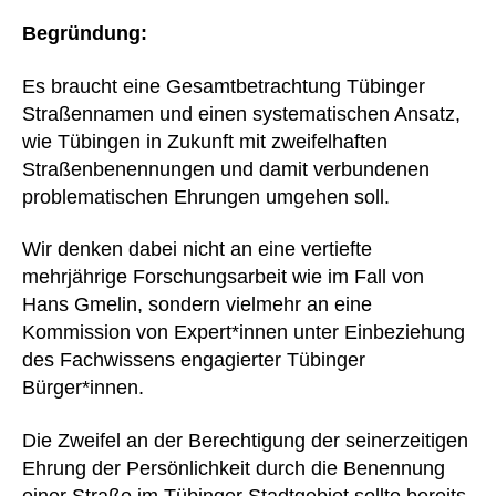
Begründung:
Es braucht eine Gesamtbetrachtung Tübinger
Straßennamen und einen systematischen Ansatz,
wie Tübingen in Zukunft mit zweifelhaften
Straßenbenennungen und damit verbundenen
problematischen Ehrungen umgehen soll.
Wir denken dabei nicht an eine vertiefte
mehrjährige Forschungsarbeit wie im Fall von
Hans Gmelin, sondern vielmehr an eine
Kommission von Expert*innen unter Einbeziehung
des Fachwissens engagierter Tübinger
Bürger*innen.
Die Zweifel an der Berechtigung der seinerzeitigen
Ehrung der Persönlichkeit durch die Benennung
einer Straße im Tübinger Stadtgebiet sollte bereits