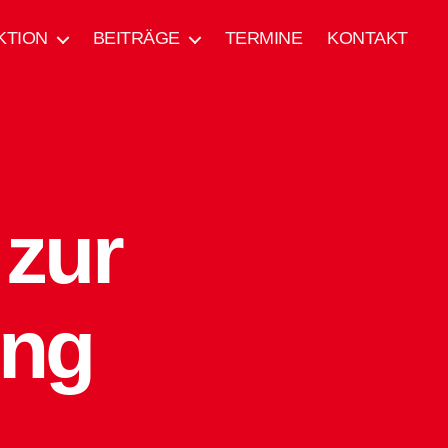
KTION
BEITRÄGE
TERMINE
KONTAKT
zur
ung