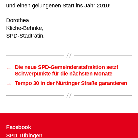
und einen gelungenen Start ins Jahr 2010!
Dorothea
Kliche-Behnke,
SPD-Stadträtin,
←
Die neue SPD-Gemeinderatsfraktion setzt
Schwerpunkte für die nächsten Monate
→
Tempo 30 in der Nürtinger Straße garantieren
Facebook
SPD Tübingen