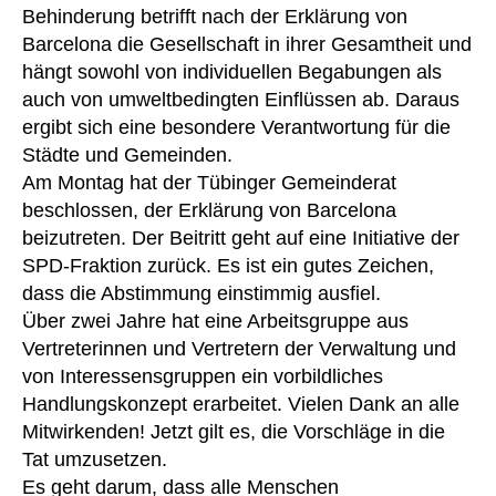
Behinderung betrifft nach der Erklärung von
Barcelona die Gesellschaft in ihrer Gesamtheit und
hängt sowohl von individuellen Begabungen als
auch von umweltbedingten Einflüssen ab. Daraus
ergibt sich eine besondere Verantwortung für die
Städte und Gemeinden.
Am Montag hat der Tübinger Gemeinderat
beschlossen, der Erklärung von Barcelona
beizutreten. Der Beitritt geht auf eine Initiative der
SPD-Fraktion zurück. Es ist ein gutes Zeichen,
dass die Abstimmung einstimmig ausfiel.
Über zwei Jahre hat eine Arbeitsgruppe aus
Vertreterinnen und Vertretern der Verwaltung und
von Interessensgruppen ein vorbildliches
Handlungskonzept erarbeitet. Vielen Dank an alle
Mitwirkenden! Jetzt gilt es, die Vorschläge in die
Tat umzusetzen.
Es geht darum, dass alle Menschen