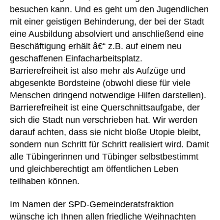
besuchen kann. Und es geht um den Jugendlichen
mit einer geistigen Behinderung, der bei der Stadt
eine Ausbildung absolviert und anschließend eine
Beschäftigung erhält â€“ z.B. auf einem neu
geschaffenen Einfacharbeitsplatz.
Barrierefreiheit ist also mehr als Aufzüge und
abgesenkte Bordsteine (obwohl diese für viele
Menschen dringend notwendige Hilfen darstellen).
Barrierefreiheit ist eine Querschnittsaufgabe, der
sich die Stadt nun verschrieben hat. Wir werden
darauf achten, dass sie nicht bloße Utopie bleibt,
sondern nun Schritt für Schritt realisiert wird. Damit
alle Tübingerinnen und Tübinger selbstbestimmt
und gleichberechtigt am öffentlichen Leben
teilhaben können.
Im Namen der SPD-Gemeinderatsfraktion
wünsche ich Ihnen allen friedliche Weihnachten