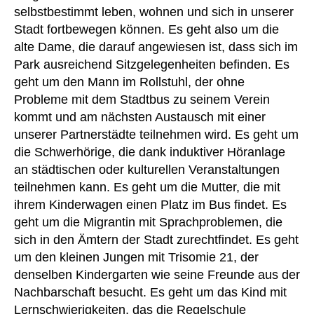
selbstbestimmt leben, wohnen und sich in unserer
Stadt fortbewegen können. Es geht also um die
alte Dame, die darauf angewiesen ist, dass sich im
Park ausreichend Sitzgelegenheiten befinden. Es
geht um den Mann im Rollstuhl, der ohne
Probleme mit dem Stadtbus zu seinem Verein
kommt und am nächsten Austausch mit einer
unserer Partnerstädte teilnehmen wird. Es geht um
die Schwerhörige, die dank induktiver Höranlage
an städtischen oder kulturellen Veranstaltungen
teilnehmen kann. Es geht um die Mutter, die mit
ihrem Kinderwagen einen Platz im Bus findet. Es
geht um die Migrantin mit Sprachproblemen, die
sich in den Ämtern der Stadt zurechtfindet. Es geht
um den kleinen Jungen mit Trisomie 21, der
denselben Kindergarten wie seine Freunde aus der
Nachbarschaft besucht. Es geht um das Kind mit
Lernschwierigkeiten, das die Regelschule