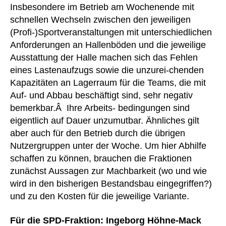
Insbesondere im Betrieb am Wochenende mit
schnellen Wechseln zwischen den jeweiligen
(Profi-)Sportveranstaltungen mit unterschiedlichen
Anforderungen an Hallenböden und die jeweilige
Ausstattung der Halle machen sich das Fehlen
eines Lastenaufzugs sowie die unzurei-chenden
Kapazitäten an Lagerraum für die Teams, die mit
Auf- und Abbau beschäftigt sind, sehr negativ
bemerkbar.Â Ihre Arbeits- bedingungen sind
eigentlich auf Dauer unzumutbar. Ähnliches gilt
aber auch für den Betrieb durch die übrigen
Nutzergruppen unter der Woche. Um hier Abhilfe
schaffen zu können, brauchen die Fraktionen
zunächst Aussagen zur Machbarkeit (wo und wie
wird in den bisherigen Bestandsbau eingegriffen?)
und zu den Kosten für die jeweilige Variante.
Für die SPD-Fraktion: Ingeborg Höhne-Mack