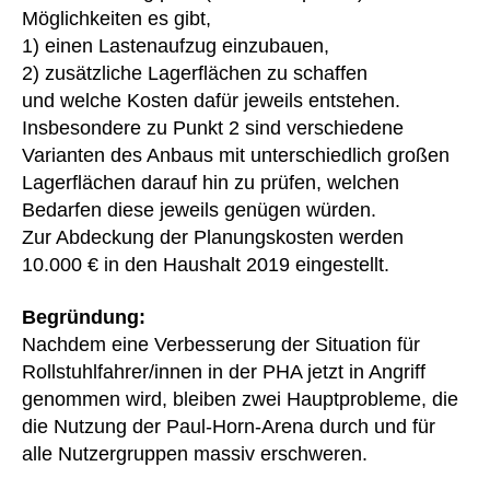
Möglichkeiten es gibt,
1) einen Lastenaufzug einzubauen,
2) zusätzliche Lagerflächen zu schaffen
und welche Kosten dafür jeweils entstehen.
Insbesondere zu Punkt 2 sind verschiedene
Varianten des Anbaus mit unterschiedlich großen
Lagerflächen darauf hin zu prüfen, welchen
Bedarfen diese jeweils genügen würden.
Zur Abdeckung der Planungskosten werden
10.000 € in den Haushalt 2019 eingestellt.
Begründung:
Nachdem eine Verbesserung der Situation für
Rollstuhlfahrer/innen in der PHA jetzt in Angriff
genommen wird, bleiben zwei Hauptprobleme, die
die Nutzung der Paul-Horn-Arena durch und für
alle Nutzergruppen massiv erschweren.