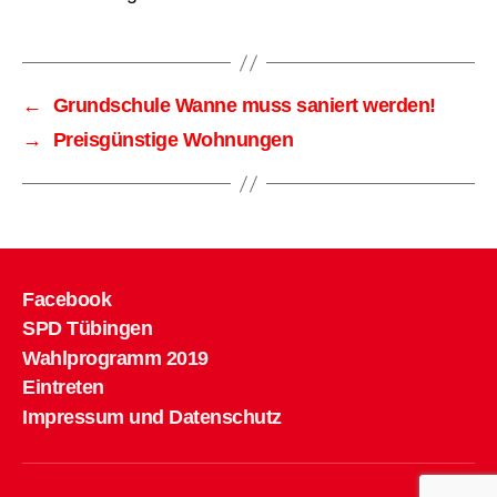
←
Grundschule Wanne muss saniert werden!
→
Preisgünstige Wohnungen
Facebook
SPD Tübingen
Wahlprogramm 2019
Eintreten
Impressum und Datenschutz