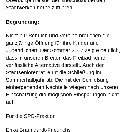
Oberbürgermeister den Beschluss bei den
Stadtwerken herbeizuführen.
Begründung:
Nicht nur Schulen und Vereine brauchen die
ganzjährige Öffnung für ihre Kinder und
Jugendlichen. Der Sommer 2007 zeigte deutlich,
dass in unseren Breiten das Freibad keine
verlässliche Alternative darstellt. Auch der
Stadtseniorenrat lehnt die Schließung im
Sommerhalbjahr ab. Die mit der Schließung
einhergehenden Nachteile wiegen nach unserer
Einschätzung die möglichen Einsparungen nicht
auf.
Für die SPD-Fraktion
Erika Braungardt-Friedrichs