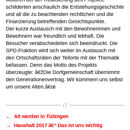
schilderten anschaulich die Entstehungsgeschichte
und all die zu beachtenden rechtlichen und die
Finanzierung betreffenden Gesichtspunkte.
Der kurze Austausch mit den Bewohnerinnen und
Bewohnern war freundlich und lebhaft. Die
Besucher verabschiedeten sich beeindruckt. Die
SPD-Fraktion wird sich weiter im Austausch mit
den Ortschaftsräten der Teilorte mit der Thematik
befassen. Denn das Motto des Projekts
überzeugte: â€žDie Dorfgemeinschaft übernimmt
den Generationenvertrag. Wir kümmern uns selbst
um unsere Alten.â€œ
←
Alt werden in Tübingen
→
Haushalt 2017 â€“ Das ist uns wichtig