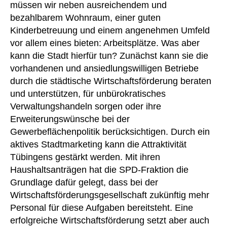
müssen wir neben ausreichendem und
bezahlbarem Wohnraum, einer guten
Kinderbetreuung und einem angenehmen Umfeld
vor allem eines bieten: Arbeitsplätze. Was aber
kann die Stadt hierfür tun? Zunächst kann sie die
vorhandenen und ansiedlungswilligen Betriebe
durch die städtische Wirtschaftsförderung beraten
und unterstützen, für unbürokratisches
Verwaltungshandeln sorgen oder ihre
Erweiterungswünsche bei der
Gewerbeflächenpolitik berücksichtigen. Durch ein
aktives Stadtmarketing kann die Attraktivität
Tübingens gestärkt werden. Mit ihren
Haushaltsanträgen hat die SPD-Fraktion die
Grundlage dafür gelegt, dass bei der
Wirtschaftsförderungsgesellschaft zukünftig mehr
Personal für diese Aufgaben bereitsteht. Eine
erfolgreiche Wirtschaftsförderung setzt aber auch