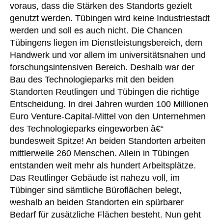
voraus, dass die Stärken des Standorts gezielt
genutzt werden. Tübingen wird keine Industriestadt
werden und soll es auch nicht. Die Chancen
Tübingens liegen im Dienstleistungsbereich, dem
Handwerk und vor allem im universitätsnahen und
forschungsintensiven Bereich. Deshalb war der
Bau des Technologieparks mit den beiden
Standorten Reutlingen und Tübingen die richtige
Entscheidung. In drei Jahren wurden 100 Millionen
Euro Venture-Capital-Mittel von den Unternehmen
des Technologieparks eingeworben â€“
bundesweit Spitze! An beiden Standorten arbeiten
mittlerweile 260 Menschen. Allein in Tübingen
entstanden weit mehr als hundert Arbeitsplätze.
Das Reutlinger Gebäude ist nahezu voll, im
Tübinger sind sämtliche Büroflächen belegt,
weshalb an beiden Standorten ein spürbarer
Bedarf für zusätzliche Flächen besteht. Nun geht