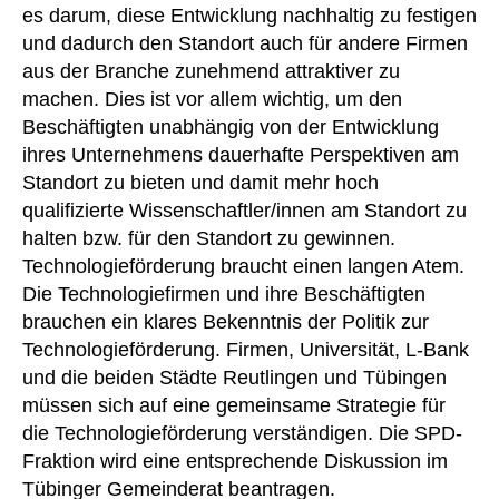
es darum, diese Entwicklung nachhaltig zu festigen
und dadurch den Standort auch für andere Firmen
aus der Branche zunehmend attraktiver zu
machen. Dies ist vor allem wichtig, um den
Beschäftigten unabhängig von der Entwicklung
ihres Unternehmens dauerhafte Perspektiven am
Standort zu bieten und damit mehr hoch
qualifizierte Wissenschaftler/innen am Standort zu
halten bzw. für den Standort zu gewinnen.
Technologieförderung braucht einen langen Atem.
Die Technologiefirmen und ihre Beschäftigten
brauchen ein klares Bekenntnis der Politik zur
Technologieförderung. Firmen, Universität, L-Bank
und die beiden Städte Reutlingen und Tübingen
müssen sich auf eine gemeinsame Strategie für
die Technologieförderung verständigen. Die SPD-
Fraktion wird eine entsprechende Diskussion im
Tübinger Gemeinderat beantragen.