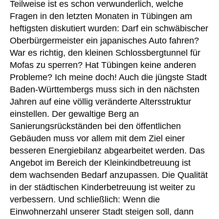
Teilweise ist es schon verwunderlich, welche
Fragen in den letzten Monaten in Tübingen am
heftigsten diskutiert wurden: Darf ein schwäbischer
Oberbürgermeister ein japanisches Auto fahren?
War es richtig, den kleinen Schlossbergtunnel für
Mofas zu sperren? Hat Tübingen keine anderen
Probleme? Ich meine doch! Auch die jüngste Stadt
Baden-Württembergs muss sich in den nächsten
Jahren auf eine völlig veränderte Altersstruktur
einstellen. Der gewaltige Berg an
Sanierungsrückständen bei den öffentlichen
Gebäuden muss vor allem mit dem Ziel einer
besseren Energiebilanz abgearbeitet werden. Das
Angebot im Bereich der Kleinkindbetreuung ist
dem wachsenden Bedarf anzupassen. Die Qualität
in der städtischen Kinderbetreuung ist weiter zu
verbessern. Und schließlich: Wenn die
Einwohnerzahl unserer Stadt steigen soll, dann