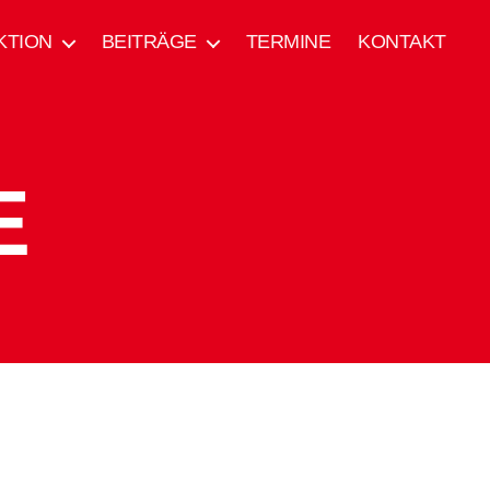
KTION
BEITRÄGE
TERMINE
KONTAKT
E